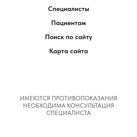
Специалисты
Пациентам
Поиск по сайту
Карта сайта
ИМЕЮТСЯ ПРОТИВОПОКАЗАНИЯ
НЕОБХОДИМА КОНСУЛЬТАЦИЯ
СПЕЦИАЛИСТА