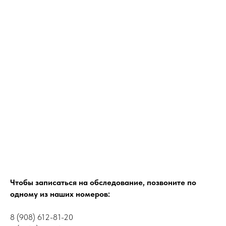
Чтобы записаться на обследование, позвоните по
одному из наших номеров:
8 (908) 612-81-20