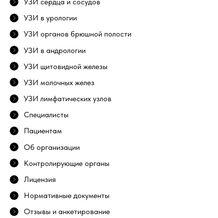
УЗИ сердца и сосудов
УЗИ в урологии
УЗИ органов брюшной полости
УЗИ в андрологии
УЗИ щитовидной железы
УЗИ молочных желез
УЗИ лимфатических узлов
Специалисты
Пациентам
Об организации
Контролирующие органы
Лицензия
Нормативные документы
Отзывы и анкетирование