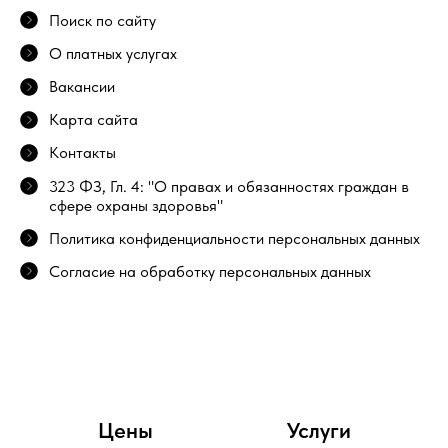
Поиск по сайту
О платных услугах
Вакансии
Карта сайта
Контакты
323 ФЗ, Гл. 4: "О правах и обязанностях граждан в
сфере охраны здоровья"
Политика конфиденциальности персональных данных
Согласие на обработку персональных данных
Цены
Услуги