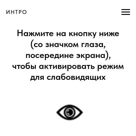
ИНТРО
Нажмите на кнопку ниже
(со значком глаза,
посередине экрана),
чтобы активировать режим
для слабовидящих