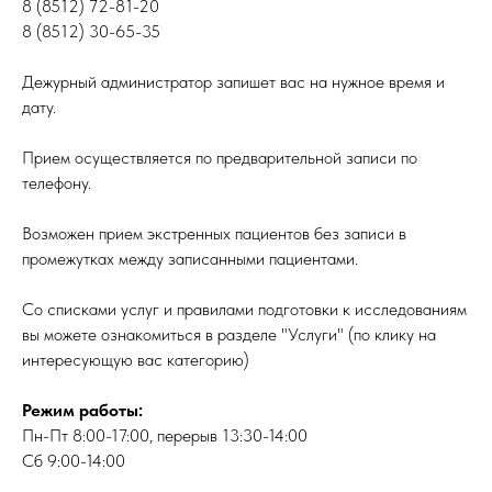
8 (8512) 72-81-20
8 (8512) 30-65-35
Дежурный администратор запишет вас на нужное время и
дату.
Прием осуществляется по предварительной записи по
телефону.
Возможен прием экстренных пациентов без записи в
промежутках между записанными пациентами.
Со списками услуг и правилами подготовки к исследованиям
вы можете ознакомиться в разделе "Услуги" (по клику на
интересующую вас категорию)
Режим работы:
Пн-Пт 8:00-17:00, перерыв 13:30-14:00
Сб 9:00-14:00