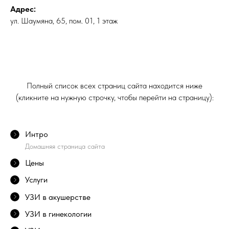
Адрес:
ул. Шаумяна, 65, пом. 01, 1 этаж
Полный список всех страниц сайта находится ниже
(кликните на нужную строчку, чтобы перейти на страницу):
Интро
Домашняя страница сайта
Цены
Услуги
УЗИ в акушерстве
УЗИ в гинекологии