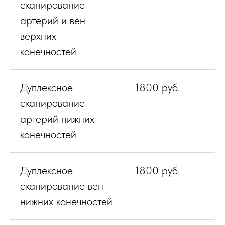
сканирование
артерий и вен
верхних
конечностей
Дуплексное
1800 руб.
сканирование
артерий нижних
конечностей
Дуплексное
1800 руб.
сканирование вен
нижних конечностей