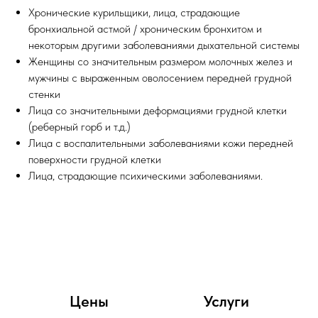
Хронические курильщики, лица, страдающие
бронхиальной астмой / хроническим бронхитом и
некоторым другими заболеваниями дыхательной системы
Женщины со значительным размером молочных желез и
мужчины с выраженным оволосением передней грудной
стенки
Лица со значительными деформациями грудной клетки
(реберный горб и т.д.)
Лица с воспалительными заболеваниями кожи передней
поверхности грудной клетки
Лица, страдающие психическими заболеваниями.
Цены
Услуги