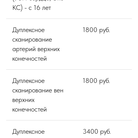
КС) - с 16 лет
Дуплексное
1800 руб.
сканирование
артерий верхних
конечностей
Дуплексное
1800 руб.
сканирование вен
верхних
конечностей
Дуплексное
3400 руб.