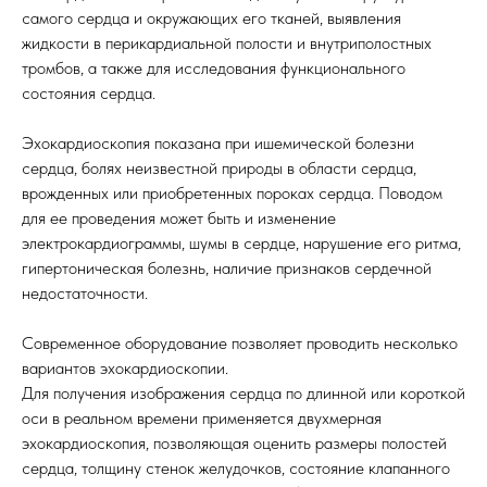
самого сердца и окружающих его тканей, выявления
жидкости в перикардиальной полости и внутриполостных
тромбов, а также для исследования функционального
состояния сердца.
Эхокардиоскопия показана при ишемической болезни
сердца, болях неизвестной природы в области сердца,
врожденных или приобретенных пороках сердца. Поводом
для ее проведения может быть и изменение
электрокардиограммы, шумы в сердце, нарушение его ритма,
гипертоническая болезнь, наличие признаков сердечной
недостаточности.
Современное оборудование позволяет проводить несколько
вариантов эхокардиоскопии.
Для получения изображения сердца по длинной или короткой
оси в реальном времени применяется двухмерная
эхокардиоскопия, позволяющая оценить размеры полостей
сердца, толщину стенок желудочков, состояние клапанного