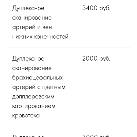
Дуплексное
3400 руб.
сканирование
артерий и вен
нижних конечностей
Дуплексное
2000 руб.
сканирование
брахиоцефальных
артерий с цветным
допплеровским
картированием
кровотока