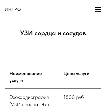
ИНТРО
УЗИ сердца и сосудов
Наименование
Цена услуги
услуги
Эхокардиография
1800 руб.
(УЗИ сердца, Эхо-